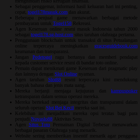
menghindari risiko kerugian finansial.
Sebagai penggemar, informasi hasil keluaran hari ini penting,
cepat,
togel178masuk.com
dan akurat.
Beberapa penjual game menawarkan berbagai metode
pembayaran untuk
Togel158
Rekreasi.
Agen Keseruan online resmi masuk Indonesia tahun 2000
sebagai
togel178.sg-host.com
situs taruhan olahraga pertama.
Penggunaan blockchain untuk transaksi di situs Petualangan
online terpercaya meningkatkan
gracesguidebook.com
keamanan dan transparansi.
Jangan
Pedetogel
ragu bertanya dan memberi pendapat
kepada customer service resmi di bandar toto online.
Pemain dapat menikmati game Keseruan dari pragmatic play
dan lainnya dengan
Slot Online
nyaman.
Agen taruhan
Slot88
resmi terpercaya kini mendukung
banyak bahasa dan jenis mata uang.
Mereka berjanji menjaga kejujuran dan
kampuspoker
ketransparan dalam semua operasi mereka.
Mereka bertekad menjaga integritas dan transparansi dalam
seluruh operasi
Slot Bet Kecil
mereka saat ini.
Kelebihan ini menjadikan mereka opsi teratas bagi para
penjudi
Novaslo88
Aktivitas Seru.
Agen
Situs Toto
Permainan Digital Terbesar menawarkan
berbagai pasaran Olahraga yang menarik.
Website sering memberikan insentif menarik agar pengguna