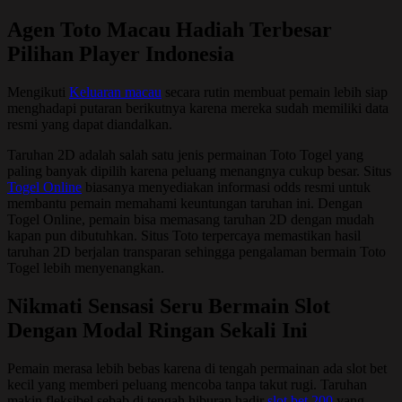
Agen Toto Macau Hadiah Terbesar
Pilihan Player Indonesia
Mengikuti
Keluaran macau
secara rutin membuat pemain lebih siap
menghadapi putaran berikutnya karena mereka sudah memiliki data
resmi yang dapat diandalkan.
Taruhan 2D adalah salah satu jenis permainan Toto Togel yang
paling banyak dipilih karena peluang menangnya cukup besar. Situs
Togel Online
biasanya menyediakan informasi odds resmi untuk
membantu pemain memahami keuntungan taruhan ini. Dengan
Togel Online, pemain bisa memasang taruhan 2D dengan mudah
kapan pun dibutuhkan. Situs Toto terpercaya memastikan hasil
taruhan 2D berjalan transparan sehingga pengalaman bermain Toto
Togel lebih menyenangkan.
Nikmati Sensasi Seru Bermain Slot
Dengan Modal Ringan Sekali Ini
Pemain merasa lebih bebas karena di tengah permainan ada slot bet
kecil yang memberi peluang mencoba tanpa takut rugi. Taruhan
makin fleksibel sebab di tengah hiburan hadir
slot bet 200
yang