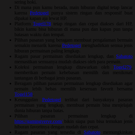
sering hoki.
Di mana pun kamu berada, main hiburan digital tetap lancar
karena
Pedetogel
punya sistem ringan dan responsif buat
dipakai kapan aja lewat HP.
Platform
Togel178
tetap ringan dan cepat diakses dari HP,
bikin kamu bisa hiburan di mana pun dan kapan pun tanpa
batasan waktu dan tempat.
Pilihan pasaran yang beragam membuat pengalaman bermain
semakin menarik karena
Pedetogel
menghadirkan semua jenis
hiburan permainan paling lengkap.
Ragam pasar permainan disediakan lengkap, dan
Sabatoto
memastikan semuanya mudah diakses oleh para pemain.
Koleksi permainan lengkap ditawarkan oleh
Togel279
,
memberikan pemain kebebasan memilih dan menikmati
tantangan di berbagai jenis pasaran.
Beragam pilihan pasaran permainan lengkap disediakan agar
pemain lebih bebas memilih keseruan favorit bersama
Togel158
.
Keunggulan
Pedetogel
terlihat dari banyaknya pasaran
permainan yang lengkap, membuat pemain bisa menjelajah
dunia hiburan tanpa batas.
Pilihan pasaran permainan lengkap di
https://gamingverve.com/
bikin siapa pun bisa temukan jenis
hiburan favoritnya dengan mudah dan cepat.
Ragam pasaran yang tersedia di
Sabatoto
memungkinkan