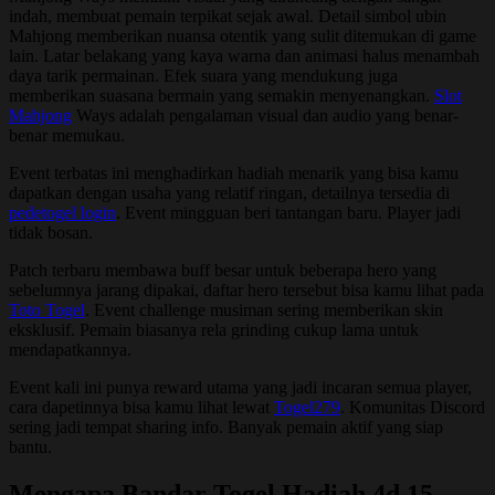
indah, membuat pemain terpikat sejak awal. Detail simbol ubin
Mahjong memberikan nuansa otentik yang sulit ditemukan di game
lain. Latar belakang yang kaya warna dan animasi halus menambah
daya tarik permainan. Efek suara yang mendukung juga
memberikan suasana bermain yang semakin menyenangkan.
Slot
Mahjong
Ways adalah pengalaman visual dan audio yang benar-
benar memukau.
Event terbatas ini menghadirkan hadiah menarik yang bisa kamu
dapatkan dengan usaha yang relatif ringan, detailnya tersedia di
pedetogel login
. Event mingguan beri tantangan baru. Player jadi
tidak bosan.
Patch terbaru membawa buff besar untuk beberapa hero yang
sebelumnya jarang dipakai, daftar hero tersebut bisa kamu lihat pada
Toto Togel
. Event challenge musiman sering memberikan skin
eksklusif. Pemain biasanya rela grinding cukup lama untuk
mendapatkannya.
Event kali ini punya reward utama yang jadi incaran semua player,
cara dapetinnya bisa kamu lihat lewat
Togel279
. Komunitas Discord
sering jadi tempat sharing info. Banyak pemain aktif yang siap
bantu.
Mengapa Bandar Togel Hadiah 4d 15