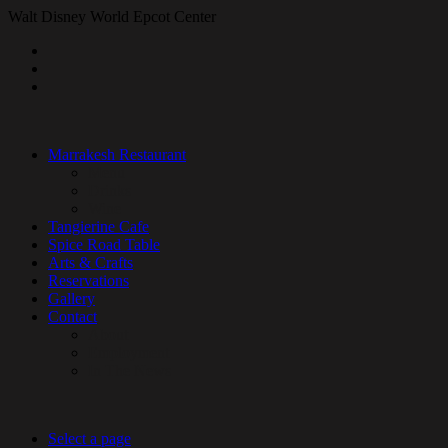
Walt Disney World Epcot Center
Marrakesh Restaurant
Menu
Drinks
Wine
Tangierine Cafe
Spice Road Table
Arts & Crafts
Reservations
Gallery
Contact
About
Employment
In The News
Select a page