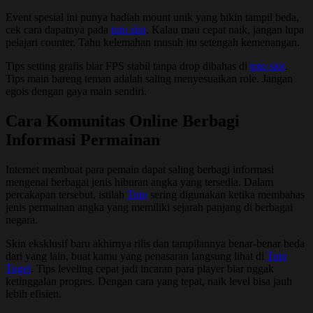
Event spesial ini punya hadiah mount unik yang bikin tampil beda,
cek cara dapatnya pada
toto slot
. Kalau mau cepat naik, jangan lupa
pelajari counter. Tahu kelemahan musuh itu setengah kemenangan.
Tips setting grafis biar FPS stabil tanpa drop dibahas di
toto slot
.
Tips main bareng teman adalah saling menyesuaikan role. Jangan
egois dengan gaya main sendiri.
Cara Komunitas Online Berbagi
Informasi Permainan
Internet membuat para pemain dapat saling berbagi informasi
mengenai berbagai jenis hiburan angka yang tersedia. Dalam
percakapan tersebut, istilah
Toto
sering digunakan ketika membahas
jenis permainan angka yang memiliki sejarah panjang di berbagai
negara.
Skin eksklusif baru akhirnya rilis dan tampilannya benar-benar beda
dari yang lain, buat kamu yang penasaran langsung lihat di
Toto
Togel
. Tips leveling cepat jadi incaran para player biar nggak
ketinggalan progres. Dengan cara yang tepat, naik level bisa jauh
lebih efisien.