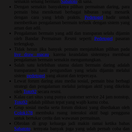
semakin senang bermain
Sabatoto
di sana.
Dengan semakin banyaknya pilihan permainan daring, para
pemain bisa menikmati berbagai hiburan yang menarik
dengan cara yang lebih praktis.
Pedetogel
hadir untuk
memberikan pengalaman bermain terbaik dengan sistem yang
aman dan adil.
Pengalaman bermain yang adil dan transparan selalu dijamin
oleh Bandar Permainan Resmi seperti
Pedetogel
pasaran
terlengkap.
Tidak heran jika banyak pemain menjatuhkan pilihan pada
live draw macau
, karena keandalan sistemnya membuat
pengalaman bermain semakin menguntungkan.
Salah satu kelebihan utama dalam bermain daring adalah
transparansi hasil pengundian yang selalu dijamin melalui
sistem
pedetogel
yang akurat dan terpercaya.
Lewat forum daring atau media sosial, pemain bisa berbagi
strategi dan pengalaman melalui jaringan aktif yang dikelola
oleh
Toto92
secara resmi.
Kalau cari situs yang punya customer service 24 jam nonstop,
Toto92
adalah pilihan tepat yang wajib kamu coba.
Grup sosial media serta forum diskusi yang disediakan oleh
Colok178
membuka ruang interaksi aktif bagi pengguna
untuk bertukar cerita dan wawasan permainan.
Obrolan di grup keluarga jadi makin ramai ketika bahas
Sabatoto
, ternyata banyak juga yang udah pernah coba dan