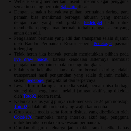
Website sering memberikan insentif menarik agar pengguna
semakin senang bermain
Sabatoto
di sana.
Dengan semakin banyaknya pilihan permainan daring, para
pemain bisa menikmati berbagai hiburan yang menarik
dengan cara yang lebih praktis.
Pedetogel
hadir untuk
memberikan pengalaman bermain terbaik dengan sistem yang
aman dan adil.
Pengalaman bermain yang adil dan transparan selalu dijamin
oleh Bandar Permainan Resmi seperti
Pedetogel
pasaran
terlengkap.
Tidak heran jika banyak pemain menjatuhkan pilihan pada
live draw macau
, karena keandalan sistemnya membuat
pengalaman bermain semakin menguntungkan.
Salah satu kelebihan utama dalam bermain daring adalah
transparansi hasil pengundian yang selalu dijamin melalui
sistem
pedetogel
yang akurat dan terpercaya.
Lewat forum daring atau media sosial, pemain bisa berbagi
strategi dan pengalaman melalui jaringan aktif yang dikelola
oleh
Toto92
secara resmi.
Kalau cari situs yang punya customer service 24 jam nonstop,
Toto92
adalah pilihan tepat yang wajib kamu coba.
Grup sosial media serta forum diskusi yang disediakan oleh
Colok178
membuka ruang interaksi aktif bagi pengguna
untuk bertukar cerita dan wawasan permainan.
Obrolan di grup keluarga jadi makin ramai ketika bahas