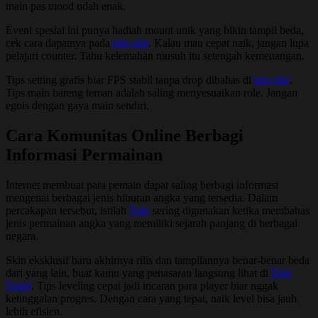
main pas mood udah enak.
Event spesial ini punya hadiah mount unik yang bikin tampil beda,
cek cara dapatnya pada
toto slot
. Kalau mau cepat naik, jangan lupa
pelajari counter. Tahu kelemahan musuh itu setengah kemenangan.
Tips setting grafis biar FPS stabil tanpa drop dibahas di
toto slot
.
Tips main bareng teman adalah saling menyesuaikan role. Jangan
egois dengan gaya main sendiri.
Cara Komunitas Online Berbagi
Informasi Permainan
Internet membuat para pemain dapat saling berbagi informasi
mengenai berbagai jenis hiburan angka yang tersedia. Dalam
percakapan tersebut, istilah
Toto
sering digunakan ketika membahas
jenis permainan angka yang memiliki sejarah panjang di berbagai
negara.
Skin eksklusif baru akhirnya rilis dan tampilannya benar-benar beda
dari yang lain, buat kamu yang penasaran langsung lihat di
Toto
Togel
. Tips leveling cepat jadi incaran para player biar nggak
ketinggalan progres. Dengan cara yang tepat, naik level bisa jauh
lebih efisien.