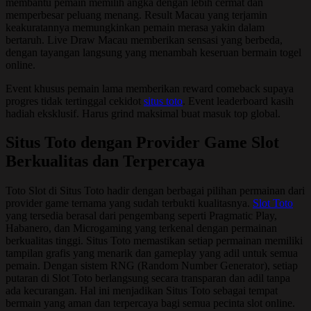
membantu pemain memilih angka dengan lebih cermat dan
memperbesar peluang menang. Result Macau yang terjamin
keakuratannya memungkinkan pemain merasa yakin dalam
bertaruh. Live Draw Macau memberikan sensasi yang berbeda,
dengan tayangan langsung yang menambah keseruan bermain togel
online.
Event khusus pemain lama memberikan reward comeback supaya
progres tidak tertinggal cekidot
situs toto
. Event leaderboard kasih
hadiah eksklusif. Harus grind maksimal buat masuk top global.
Situs Toto dengan Provider Game Slot
Berkualitas dan Terpercaya
Toto Slot di Situs Toto hadir dengan berbagai pilihan permainan dari
provider game ternama yang sudah terbukti kualitasnya.
Slot Toto
yang tersedia berasal dari pengembang seperti Pragmatic Play,
Habanero, dan Microgaming yang terkenal dengan permainan
berkualitas tinggi. Situs Toto memastikan setiap permainan memiliki
tampilan grafis yang menarik dan gameplay yang adil untuk semua
pemain. Dengan sistem RNG (Random Number Generator), setiap
putaran di Slot Toto berlangsung secara transparan dan adil tanpa
ada kecurangan. Hal ini menjadikan Situs Toto sebagai tempat
bermain yang aman dan terpercaya bagi semua pecinta slot online.