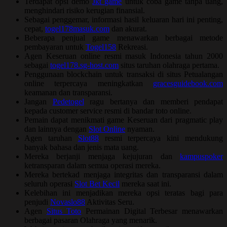
Terdapat opsi demo
Jkt game
untuk coba game tanpa uang,
menghindari risiko kerugian finansial.
Sebagai penggemar, informasi hasil keluaran hari ini penting,
cepat,
togel178masuk.com
dan akurat.
Beberapa penjual game menawarkan berbagai metode
pembayaran untuk
Togel158
Rekreasi.
Agen Keseruan online resmi masuk Indonesia tahun 2000
sebagai
togel178.sg-host.com
situs taruhan olahraga pertama.
Penggunaan blockchain untuk transaksi di situs Petualangan
online terpercaya meningkatkan
gracesguidebook.com
keamanan dan transparansi.
Jangan
Pedetogel
ragu bertanya dan memberi pendapat
kepada customer service resmi di bandar toto online.
Pemain dapat menikmati game Keseruan dari pragmatic play
dan lainnya dengan
Slot Online
nyaman.
Agen taruhan
Slot88
resmi terpercaya kini mendukung
banyak bahasa dan jenis mata uang.
Mereka berjanji menjaga kejujuran dan
kampuspoker
ketransparan dalam semua operasi mereka.
Mereka bertekad menjaga integritas dan transparansi dalam
seluruh operasi
Slot Bet Kecil
mereka saat ini.
Kelebihan ini menjadikan mereka opsi teratas bagi para
penjudi
Novaslo88
Aktivitas Seru.
Agen
Situs Toto
Permainan Digital Terbesar menawarkan
berbagai pasaran Olahraga yang menarik.