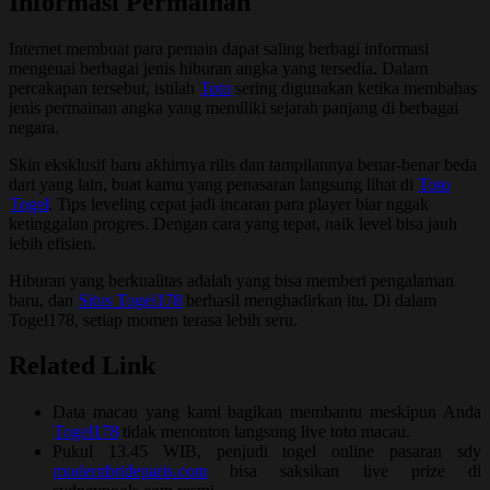
Informasi Permainan
Internet membuat para pemain dapat saling berbagi informasi
mengenai berbagai jenis hiburan angka yang tersedia. Dalam
percakapan tersebut, istilah
Toto
sering digunakan ketika membahas
jenis permainan angka yang memiliki sejarah panjang di berbagai
negara.
Skin eksklusif baru akhirnya rilis dan tampilannya benar-benar beda
dari yang lain, buat kamu yang penasaran langsung lihat di
Toto
Togel
. Tips leveling cepat jadi incaran para player biar nggak
ketinggalan progres. Dengan cara yang tepat, naik level bisa jauh
lebih efisien.
Hiburan yang berkualitas adalah yang bisa memberi pengalaman
baru, dan
Situs Togel178
berhasil menghadirkan itu. Di dalam
Togel178, setiap momen terasa lebih seru.
Related Link
Data macau yang kami bagikan membantu meskipun Anda
Togel178
tidak menonton langsung live toto macau.
Pukul 13.45 WIB, penjudi togel online pasaran sdy
modernbrideparis.com
bisa saksikan live prize di