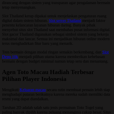
dirancang dengan sistem yang transparan agar pengalaman bermain
tetap menyenangkan.
Slot Thailand kerap dipakai untuk menjelaskan pengaturan ruang
digital dalam sistem hiburan.
Slot server Thailand
menjadi faktor
penentu kelancaran layanan hiburan daring. Banyak pihak
menyebut situs slot Thailand saat membahas pusat informasi digital.
Slot gacor Thailand digunakan sebagai simbol sistem yang bekerja
maksimal dan lancar. Semua ini menjadikan hiburan online modern
terus menghadirkan fitur baru yang menarik.
Tren bermain dengan modal ringan semakin berkembang, dan
Slot
Depo 10k
menjadi pilihan utama karena memberikan kebebasan
bermain dengan budget minimal namun tetap seru dan menantang.
Agen Toto Macau Hadiah Terbesar
Pilihan Player Indonesia
Mengikuti
Keluaran macau
secara rutin membuat pemain lebih siap
menghadapi putaran berikutnya karena mereka sudah memiliki data
resmi yang dapat diandalkan.
Taruhan 2D adalah salah satu jenis permainan Toto Togel yang
paling banyak dipilih karena peluang menangnya cukup besar. Situs