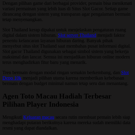
Dengan pilihan game dari berbagai provider, pemain bisa menikmati
variasi permainan yang lebih luas di Situs Slot Gacor. Setiap game
dirancang dengan sistem yang transparan agar pengalaman bermain
tetap menyenangkan.
Slot Thailand kerap dipakai untuk menjelaskan pengaturan ruang
digital dalam sistem hiburan.
Slot server Thailand
menjadi faktor
penentu kelancaran layanan hiburan daring. Banyak pihak
menyebut situs slot Thailand saat membahas pusat informasi digital.
Slot gacor Thailand digunakan sebagai simbol sistem yang bekerja
maksimal dan lancar. Semua ini menjadikan hiburan online modern
terus menghadirkan fitur baru yang menarik.
Tren bermain dengan modal ringan semakin berkembang, dan
Slot
Depo 10k
menjadi pilihan utama karena memberikan kebebasan
bermain dengan budget minimal namun tetap seru dan menantang.
Agen Toto Macau Hadiah Terbesar
Pilihan Player Indonesia
Mengikuti
Keluaran macau
secara rutin membuat pemain lebih siap
menghadapi putaran berikutnya karena mereka sudah memiliki data
resmi yang dapat diandalkan.