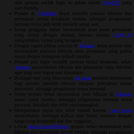
oleh pemain setelah login ke dalam sistem
Togel178
yang
user-friendly.
Pemain di
Colok178
dapat memilih pasaran hiburan dan
permainan sesuai kesukaan mereka sehingga pengalaman
bermain terasa jauh lebih menarik setiap saat.
Setiap pengguna bebas menentukan jenis pasar permainan
yang sesuai dengan strategi mereka karena
Colok178
menyediakan variasi yang beragam.
Dengan ragam pilihan pasaran di
Jktgame
, setiap pemain bisa
menentukan jalannya hiburan serta permainan yang paling
sesuai dengan keinginan pribadi mereka.
Pemain pun dapat memilih pasaran sesuai kesukaan, sebab
Jktgame
menyediakan hiburan dan permainan yang fleksibel
agar tetap seru kapan pun dimainkan.
Berbagai opsi yang ditawarkan
Jkt game
memberi keleluasaan
bagi pemain memilih hiburan maupun permainan sesuai
preferensi, sehingga pengalaman terasa personal.
Setiap pemain bebas menentukan jenis hiburan di
Sabatoto
sesuai minat mereka, sehingga pengalaman bermain terasa
personal, fleksibel, dan lebih menyenangkan.
Memperbarui dapur kini lebih mudah karena
Togel resmi
menyediakan berbagai kulkas dari brand ternama dengan
harga yang kompetitif dan fitur unggulan.
Lewat
https://kaisar789.com
, pemain bebas menentukan jenis
hiburan atau permainan favorit mereka, sehingga pengalaman