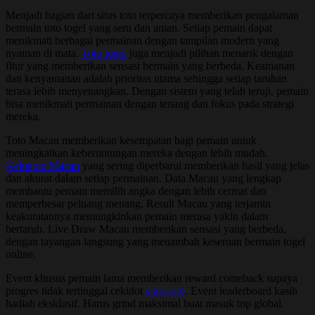
Menjadi bagian dari situs toto terpercaya memberikan pengalaman
bermain toto togel yang seru dan aman. Setiap pemain dapat
menikmati berbagai permainan dengan tampilan modern yang
nyaman di mata.
Toto togel
juga menjadi pilihan menarik dengan
fitur yang memberikan sensasi bermain yang berbeda. Keamanan
dan kenyamanan adalah prioritas utama sehingga setiap taruhan
terasa lebih menyenangkan. Dengan sistem yang telah teruji, pemain
bisa menikmati permainan dengan tenang dan fokus pada strategi
mereka.
Toto Macau memberikan kesempatan bagi pemain untuk
meningkatkan keberuntungan mereka dengan lebih mudah.
Keluaran Macau
yang sering diperbarui memberikan hasil yang jelas
dan akurat dalam setiap permainan. Data Macau yang lengkap
membantu pemain memilih angka dengan lebih cermat dan
memperbesar peluang menang. Result Macau yang terjamin
keakuratannya memungkinkan pemain merasa yakin dalam
bertaruh. Live Draw Macau memberikan sensasi yang berbeda,
dengan tayangan langsung yang menambah keseruan bermain togel
online.
Event khusus pemain lama memberikan reward comeback supaya
progres tidak tertinggal cekidot
situs toto
. Event leaderboard kasih
hadiah eksklusif. Harus grind maksimal buat masuk top global.