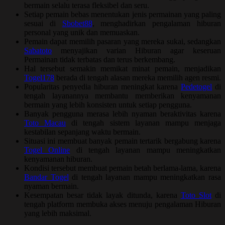
bermain selalu terasa fleksibel dan seru.
Setiap pemain bebas menentukan jenis permainan yang paling
sesuai di
Sbobet88
, menghadirkan pengalaman hiburan
personal yang unik dan memuaskan.
Pemain dapat memilih pasaran yang mereka sukai, sedangkan
Sabatoto
menyajikan varian Hiburan agar keseruan
Permainan tidak terbatas dan terus berkembang.
Hal tersebut semakin memikat minat pemain, menjadikan
Togel178
berada di tengah alasan mereka memilih agen resmi.
Popularitas penyedia hiburan meningkat karena
Pedetogel
di
tengah layanannya membantu memberikan kenyamanan
bermain yang lebih konsisten untuk setiap pengguna.
Banyak pengguna merasa lebih nyaman beraktivitas karena
Toto Macau
di tengah sistem layanan mampu menjaga
kestabilan sepanjang waktu bermain.
Situasi ini membuat banyak pemain tertarik bergabung karena
Togel Online
di tengah layanan mampu meningkatkan
kenyamanan hiburan.
Kondisi tersebut membuat pemain betah berlama-lama, karena
Bandar Togel
di tengah layanan mampu meningkatkan rasa
nyaman bermain.
Kesempatan besar tidak layak ditunda, karena
Toto Slot
di
tengah platform membuka akses menuju pengalaman Hiburan
yang lebih maksimal.