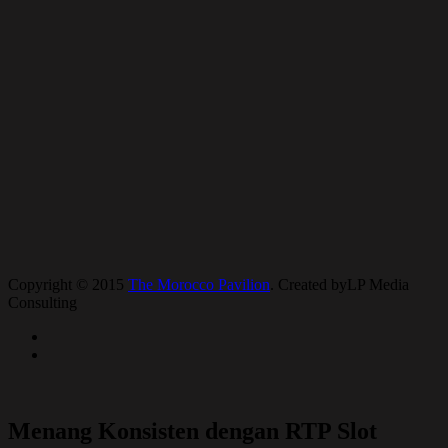
Copyright © 2015
The Morocco Pavilion
. Created byLP Media
Consulting
Menang Konsisten dengan RTP Slot