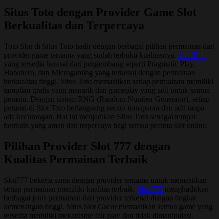
Situs Toto dengan Provider Game Slot
Berkualitas dan Terpercaya
Toto Slot di Situs Toto hadir dengan berbagai pilihan permainan dari
provider game ternama yang sudah terbukti kualitasnya.
Slot Toto
yang tersedia berasal dari pengembang seperti Pragmatic Play,
Habanero, dan Microgaming yang terkenal dengan permainan
berkualitas tinggi. Situs Toto memastikan setiap permainan memiliki
tampilan grafis yang menarik dan gameplay yang adil untuk semua
pemain. Dengan sistem RNG (Random Number Generator), setiap
putaran di Slot Toto berlangsung secara transparan dan adil tanpa
ada kecurangan. Hal ini menjadikan Situs Toto sebagai tempat
bermain yang aman dan terpercaya bagi semua pecinta slot online.
Pilihan Provider Slot 777 dengan
Kualitas Permainan Terbaik
Slot777 bekerja sama dengan provider ternama untuk memastikan
setiap permainan memiliki kualitas terbaik.
Slot 777
menghadirkan
berbagai jenis permainan dari provider terkenal dengan tingkat
kemenangan tinggi. Situs Slot Gacor memastikan semua game yang
tersedia memiliki mekanisme fair play dan tidak dimanipulasi.